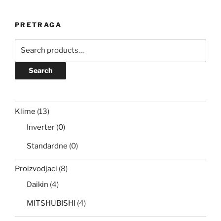
PRETRAGA
Search
for:
Search
Klime
(13)
Inverter
(0)
Standardne
(0)
Proizvodjaci
(8)
Daikin
(4)
MITSHUBISHI
(4)