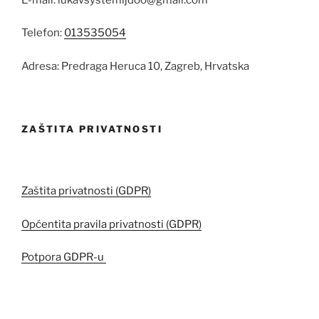
Telefon:
013535054
Adresa: Predraga Heruca 10, Zagreb, Hrvatska
ZAŠTITA PRIVATNOSTI
Zaštita privatnosti (GDPR)
Općentita pravila privatnosti (GDPR)
Potpora GDPR-u