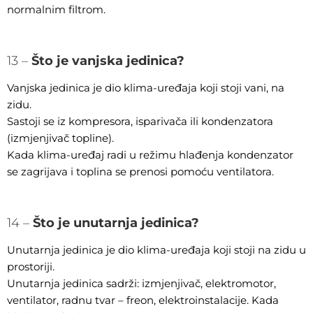
normalnim filtrom.
13 –
Što je vanjska jedinica?
Vanjska jedinica je dio klima-uređaja koji stoji vani, na
zidu.
Sastoji se iz kompresora, isparivača ili kondenzatora
(izmjenjivač topline).
Kada klima-uređaj radi u režimu hlađenja kondenzator
se zagrijava i toplina se prenosi pomoću ventilatora.
14 –
Što je unutarnja jedinica?
Unutarnja jedinica je dio klima-uređaja koji stoji na zidu u
prostoriji.
Unutarnja jedinica sadrži: izmjenjivač, elektromotor,
ventilator, radnu tvar – freon, elektroinstalacije. Kada