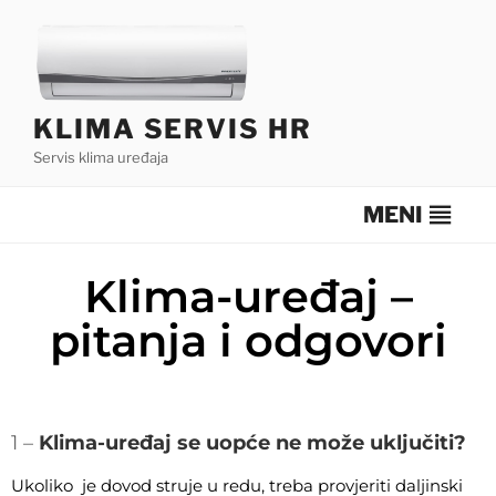
KLIMA SERVIS HR
Servis klima uređaja
MENI
Klima-uređaj –
pitanja i odgovori
1 –
Klima-uređaj se uopće ne može uključiti?
Ukoliko je dovod struje u redu, treba provjeriti daljinski