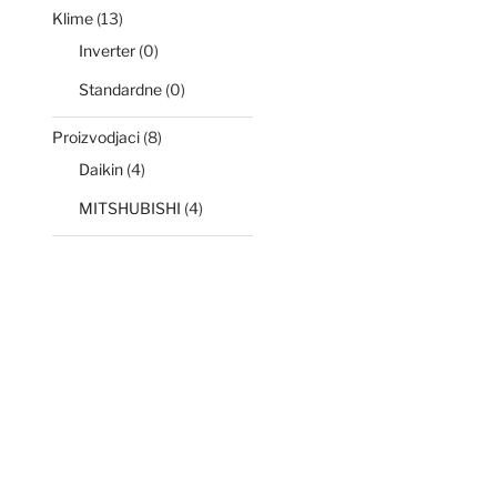
Klime
(13)
Inverter
(0)
Standardne
(0)
Proizvodjaci
(8)
Daikin
(4)
MITSHUBISHI
(4)