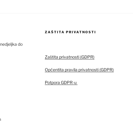
ZAŠTITA PRIVATNOSTI
edjeljka do
Zaštita privatnosti (GDPR)
Općentita pravila privatnosti (GDPR)
Potpora GDPR-u
m